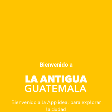
Subscribe to calendar
Bienvenido a
Anunciate
Bienvenido a la App ideal para explorar
Contacto
la ciudad