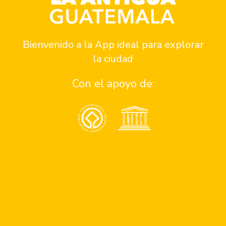
Bienvenido a la App ideal para explorar
la ciudad
Con el apoyo de: